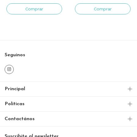
Comprar
Seguinos
Principal
Politicas
Contactános
Suscribite al newsletter