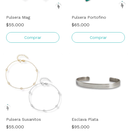
Pulsera Mag
Pulsera Portofino
$55.000
$65.000
Comprar
Comprar
Pulsera Susanitos
Esclava Plata
$55.000
$95.000