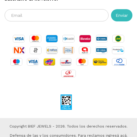
Copyright BIEF JEWELS - 2026. Todos los derechos reservados.
Defensa de las y los consumidores. Para reclamos
ingresá acá.