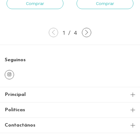
Comprar
Comprar
1
/
4
Seguinos
Principal
Politicas
Contactános