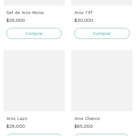
Set de Aros Mona
Aros Tiff
$29.000
$30.000
Comprar
Comprar
Aros Lazo
Aros Chance
$29.000
$65.000