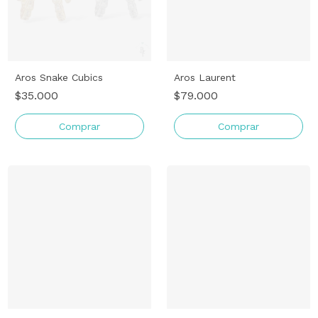
Aros Snake Cubics
Aros Laurent
$35.000
$79.000
Comprar
Comprar