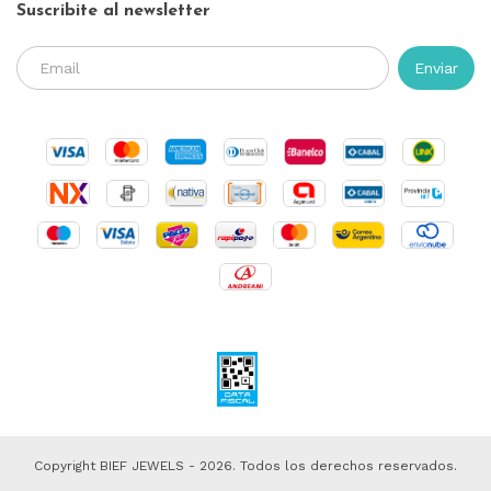
Suscribite al newsletter
Copyright BIEF JEWELS - 2026. Todos los derechos reservados.