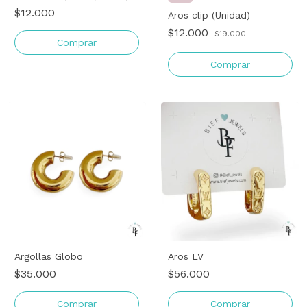
$12.000
Aros clip (Unidad)
$12.000
$19.000
Comprar
Comprar
Argollas Globo
Aros LV
$35.000
$56.000
Comprar
Comprar