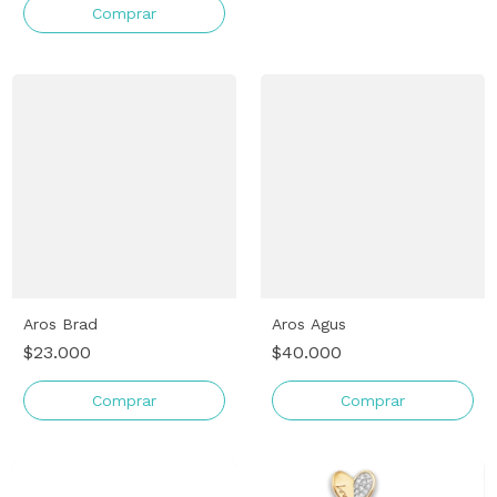
Comprar
Aros Brad
Aros Agus
$23.000
$40.000
Comprar