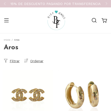
15% DE DESCUENTO PAGANDO POR TRANSFERENCIA
Inicio
/
Aros
Aros
Filtrar
Ordenar