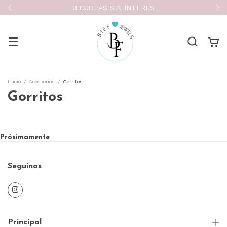
3 CUOTAS SIN INTERES
Inicio
/
Accesorios
/
Gorritos
Gorritos
Próximamente
Seguinos
Principal