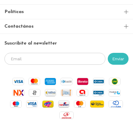
Politicas
Contactános
Suscribite al newsletter