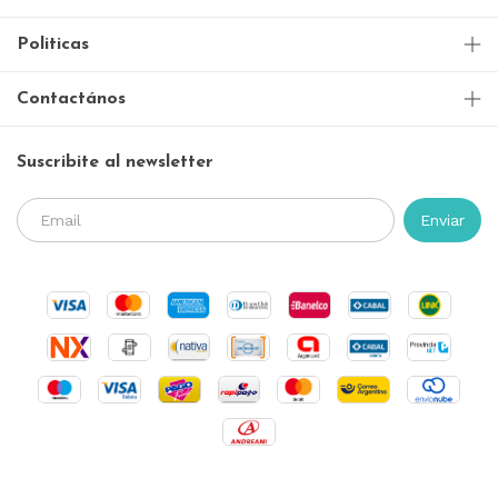
Politicas
Contactános
Suscribite al newsletter