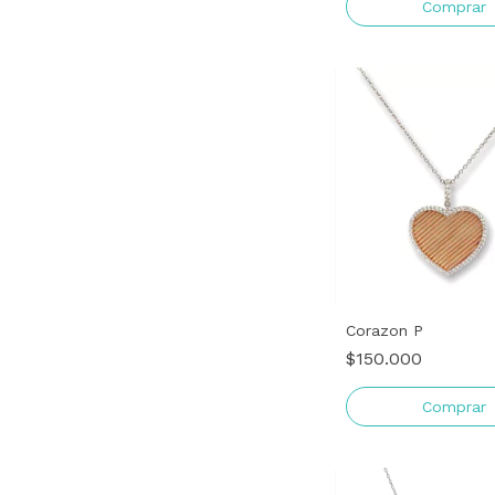
Comprar
Corazon P
$150.000
Comprar