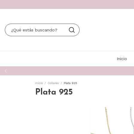
Inicio
Inicio
/
Collares
/
Plata 925
Plata 925