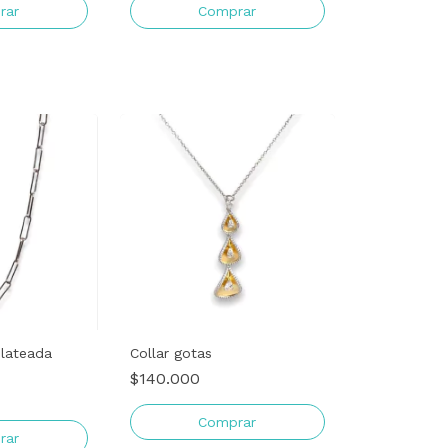
lateada
Collar gotas
$140.000
Comprar