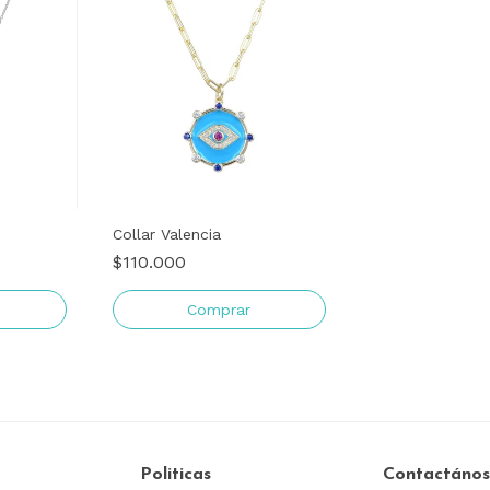
Collar Valencia
$110.000
Politicas
Contactános