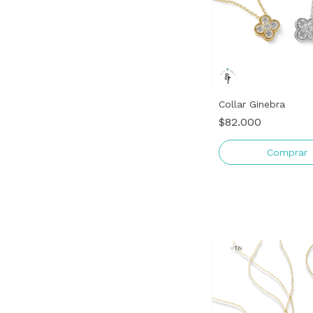
Collar Ginebra
$82.000
Comprar