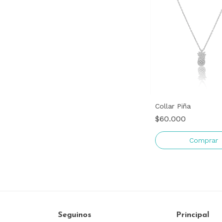
Collar Piña
$60.000
Seguinos
Principal