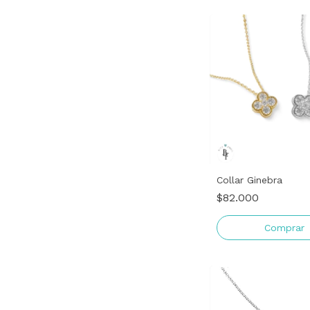
Collar Ginebra
$82.000
Comprar