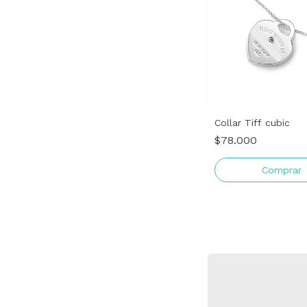
Collar Tiff cubic
$78.000