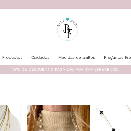
Productos
Cuidados
Medidas de anillos
Preguntas Fr
15% DE DESCUENTO PAGANDO POR TRANSFERENCIA