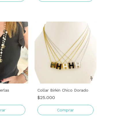
erlas
Collar Birkin Chico Dorado
$25.000
Comprar