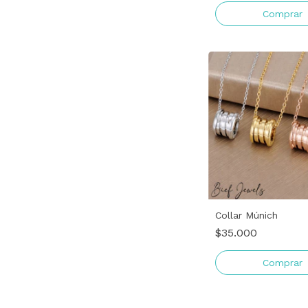
Comprar
Collar Múnich
$35.000
Comprar