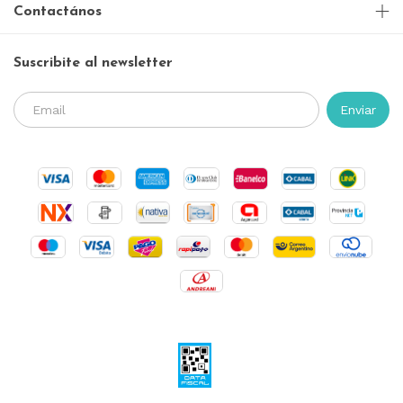
Contactános
Suscribite al newsletter