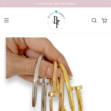
3 CUOTAS SIN INTERES