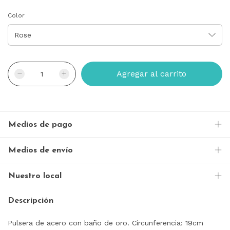
Color
Medios de pago
Medios de envío
Nuestro local
Descripción
Pulsera de acero con baño de oro. Circunferencia: 19cm