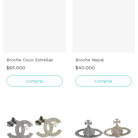
Broche Coco Estrellas
Broche Nepal
$65.000
$40.000