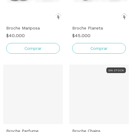
Broche Mariposa
Broche Planeta
$40.000
$45.000
Comprar
Comprar
SIN STOCK
Broche Perfume
Broche Chains