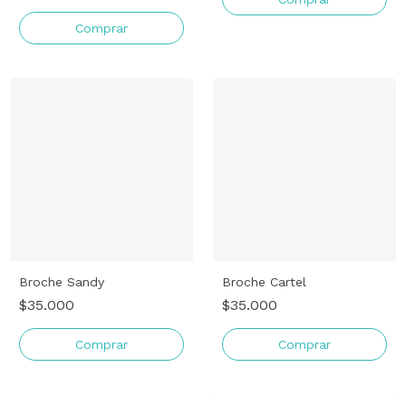
Comprar
Broche Sandy
Broche Cartel
$35.000
$35.000
Comprar