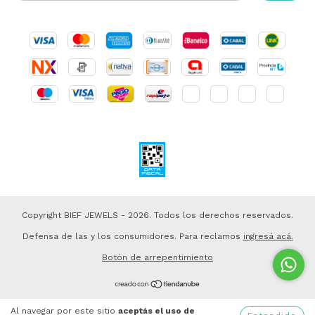
Copyright BIEF JEWELS - 2026. Todos los derechos reservados.
Defensa de las y los consumidores. Para reclamos
ingresá acá.
Botón de arrepentimiento
Al navegar por este sitio
aceptás el uso de