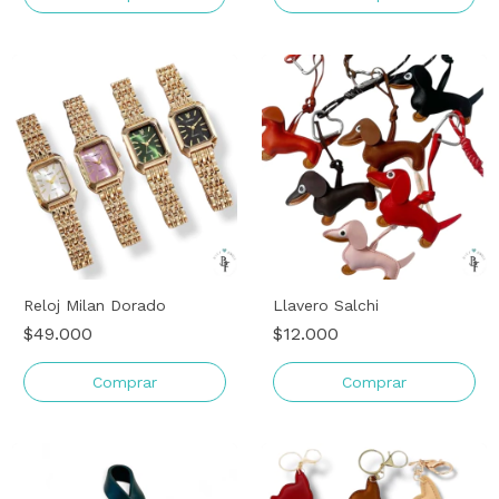
Reloj Milan Dorado
Llavero Salchi
$49.000
$12.000
Comprar
Comprar