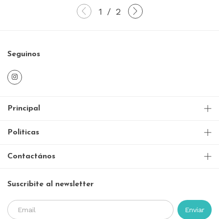
1
/
2
Seguinos
Principal
Politicas
Contactános
Suscribite al newsletter