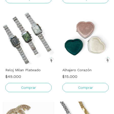
Reloj Milan Plateado
Alhajero Corazón
$49.000
$15.000
Comprar
Comprar